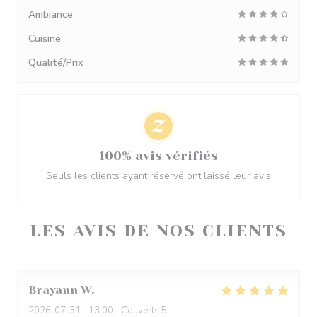
Ambiance
Cuisine
Qualité/Prix
100% avis vérifiés
Seuls les clients ayant réservé ont laissé leur avis
LES AVIS DE NOS CLIENTS
Brayann
W
2026-07-31
- 13:00 - Couverts 5