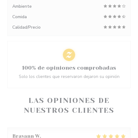
Ambiente
Comida
Calidad/Precio
100% de opiniones comprobadas
Solo los clientes que reservaron dejaron su opinión
LAS OPINIONES DE
NUESTROS CLIENTES
Brayann
W