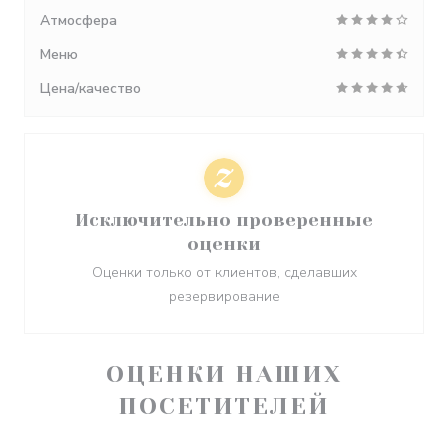
Атмосфера
Меню
Цена/качество
Исключительно проверенные
оценки
Оценки только от клиентов, сделавших
резервирование
ОЦЕНКИ НАШИХ
ПОСЕТИТЕЛЕЙ