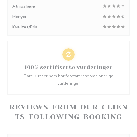
Atmosfære
Menyer
Kvalitet/Pris
100% sertifiserte vurderinger
Bare kunder som har foretatt reservasjoner ga
vurderinger
REVIEWS_FROM_OUR_CLIEN
TS_FOLLOWING_BOOKING