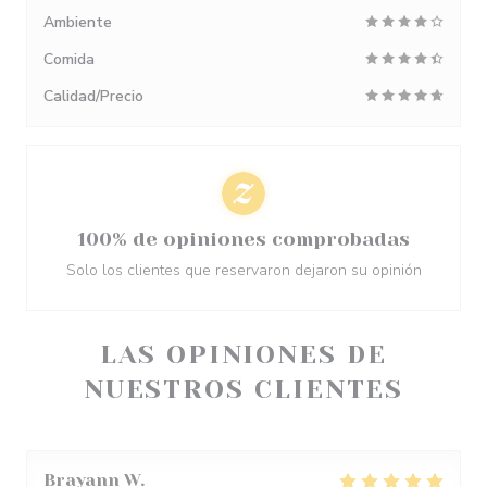
Ambiente
Comida
Calidad/Precio
100% de opiniones comprobadas
Solo los clientes que reservaron dejaron su opinión
LAS OPINIONES DE
NUESTROS CLIENTES
Brayann
W