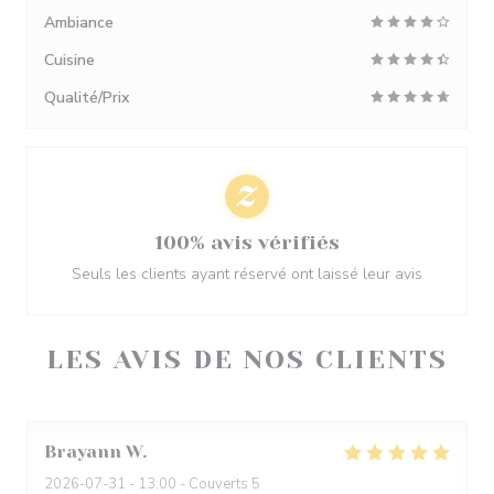
Ambiance
Cuisine
Qualité/Prix
100% avis vérifiés
Seuls les clients ayant réservé ont laissé leur avis
LES AVIS DE NOS CLIENTS
Brayann
W
2026-07-31
- 13:00 - Couverts 5