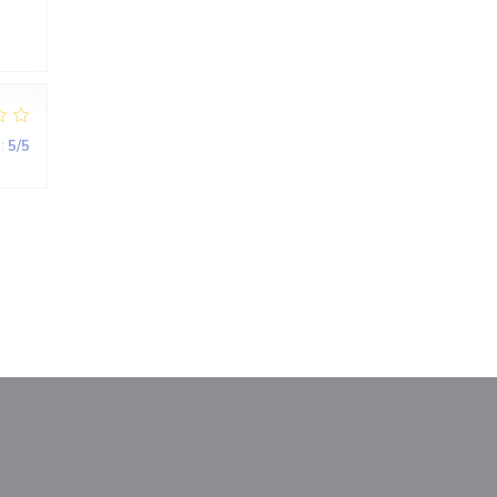
:
5
/5