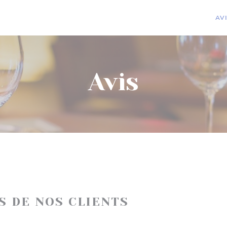
AV
Avis
IS DE NOS CLIENTS