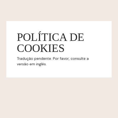
POLÍTICA DE
COOKIES
Tradução pendente. Por favor, consulte a
versão em inglês.