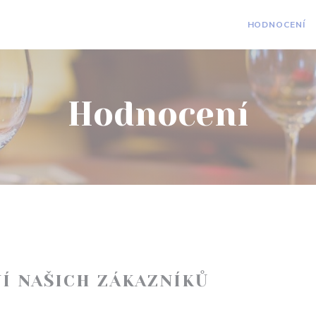
HODNOCENÍ
Hodnocení
Í NAŠICH ZÁKAZNÍKŮ