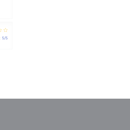
:
5
/5