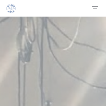
Personnalisation de vos choix en matière de cookies