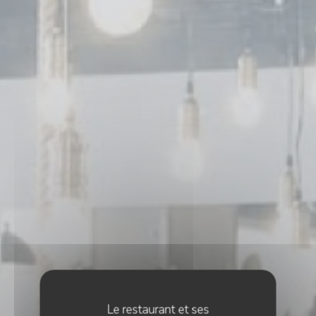
Le restaurant et ses